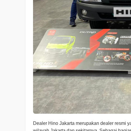
Dealer Hino Jakarta merupakan dealer resmi y
wilayah Jakarta dan sekitarnya. Sebagai bagian 