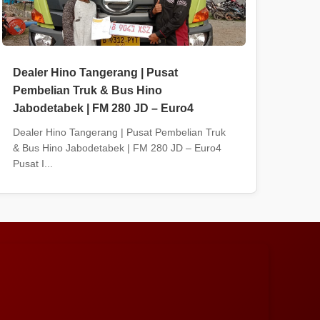
Dealer Hino Tangerang | Pusat
Pembelian Truk & Bus Hino
Jabodetabek | FM 280 JD – Euro4
Dealer Hino Tangerang | Pusat Pembelian Truk
& Bus Hino Jabodetabek | FM 280 JD – Euro4
Pusat I...