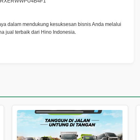
ge/HRXERWWPU4B4F1
rcaya dalam mendukung kesuksesan bisnis Anda melalui
 jual terbaik dari Hino Indonesia.