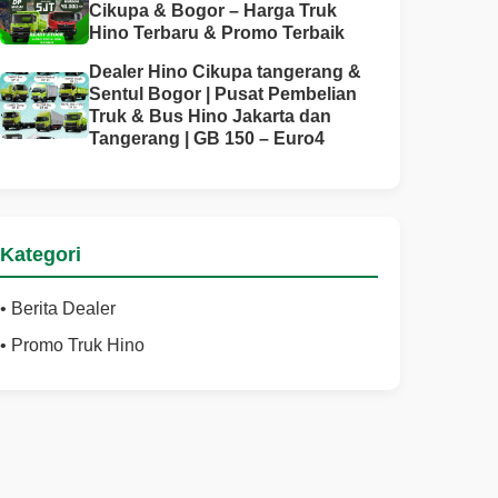
Cikupa & Bogor – Harga Truk
Hino Terbaru & Promo Terbaik
Dealer Hino Cikupa tangerang &
Sentul Bogor | Pusat Pembelian
Truk & Bus Hino Jakarta dan
Tangerang | GB 150 – Euro4
Kategori
• Berita Dealer
• Promo Truk Hino