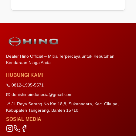
Dealer Hino Official – Mitra Terpercaya untuk Kebutuhan
Kendaraan Niaga Anda.
HUBUNGI KAMI
📞 0812-1905-5571
📧 denishinoindonesia@gmail.com
📍 Jl. Raya Serang No.Km.18,8, Sukanagara, Kec. Cikupa,
Kabupaten Tangerang, Banten 15710
SOSIAL MEDIA