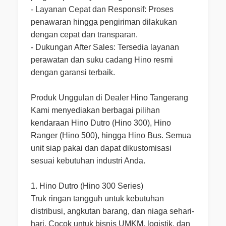
- Layanan Cepat dan Responsif: Proses
penawaran hingga pengiriman dilakukan
dengan cepat dan transparan.
- Dukungan After Sales: Tersedia layanan
perawatan dan suku cadang Hino resmi
dengan garansi terbaik.
Produk Unggulan di Dealer Hino Tangerang
Kami menyediakan berbagai pilihan
kendaraan Hino Dutro (Hino 300), Hino
Ranger (Hino 500), hingga Hino Bus. Semua
unit siap pakai dan dapat dikustomisasi
sesuai kebutuhan industri Anda.
1. Hino Dutro (Hino 300 Series)
Truk ringan tangguh untuk kebutuhan
distribusi, angkutan barang, dan niaga sehari-
hari. Cocok untuk bisnis UMKM, logistik, dan