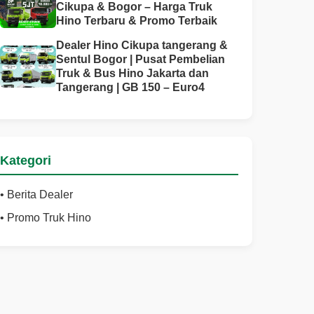
Cikupa & Bogor – Harga Truk
Hino Terbaru & Promo Terbaik
Dealer Hino Cikupa tangerang &
Sentul Bogor | Pusat Pembelian
Truk & Bus Hino Jakarta dan
Tangerang | GB 150 – Euro4
Kategori
• Berita Dealer
• Promo Truk Hino