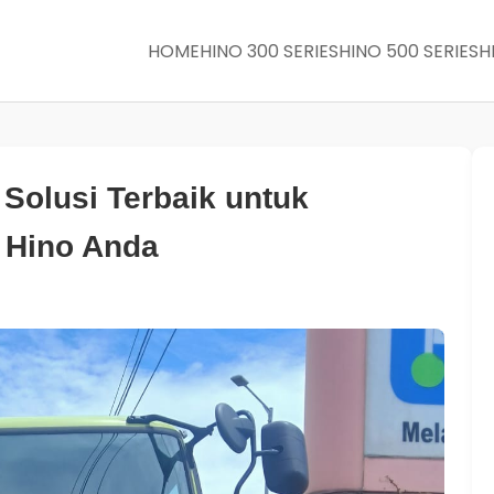
HOME
HINO 300 SERIES
HINO 500 SERIES
H
 Solusi Terbaik untuk
 Hino Anda