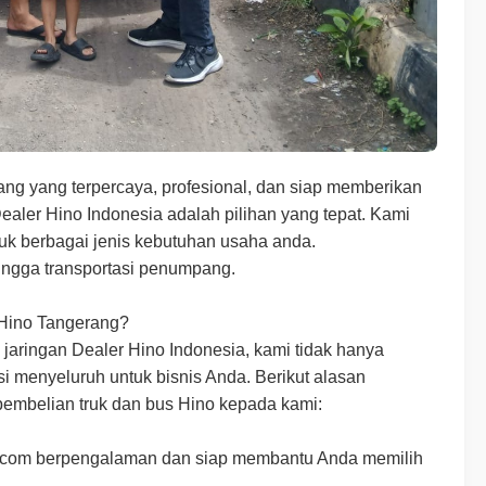
ng yang terpercaya, profesional, dan siap memberikan
Dealer Hino Indonesia adalah pilihan yang tepat. Kami
tuk berbagai jenis kebutuhan usaha anda.
 hingga transportasi penumpang.
 Hino Tangerang?
jaringan Dealer Hino Indonesia, kami tidak hanya
i menyeluruh untuk bisnis Anda. Berikut alasan
mbelian truk dan bus Hino kepada kami:
ino.com berpengalaman dan siap membantu Anda memilih