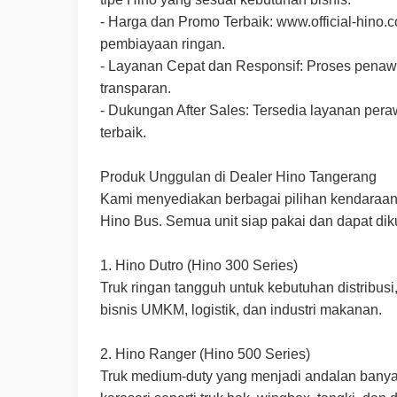
- Harga dan Promo Terbaik: www.official-hin
pembiayaan ringan.
- Layanan Cepat dan Responsif: Proses penaw
transparan.
- Dukungan After Sales: Tersedia layanan per
terbaik.
Produk Unggulan di Dealer Hino Tangerang
Kami menyediakan berbagai pilihan kendaraan 
Hino Bus. Semua unit siap pakai dan dapat dik
1. Hino Dutro (Hino 300 Series)
Truk ringan tangguh untuk kebutuhan distribusi
bisnis UMKM, logistik, dan industri makanan.
2. Hino Ranger (Hino 500 Series)
Truk medium-duty yang menjadi andalan banyak