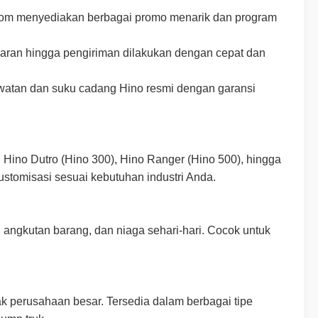
o.com menyediakan berbagai promo menarik dan program
aran hingga pengiriman dilakukan dengan cepat dan
awatan dan suku cadang Hino resmi dengan garansi
Hino Dutro (Hino 300), Hino Ranger (Hino 500), hingga
ustomisasi sesuai kebutuhan industri Anda.
, angkutan barang, dan niaga sehari-hari. Cocok untuk
 perusahaan besar. Tersedia dalam berbagai tipe