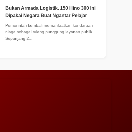
Bukan Armada Logistik, 150 Hino 300 Ini
Dipakai Negara Buat Ngantar Pelajar
Pemerintah kembali memanfaatkan kendaraan
niaga sebagai tulang punggung layanan publik.
Sepanjang 2...