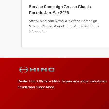
Service Campaign Grease Chasis.
Periode Jan-Mar 2026
official-hino.com News 🔥 Service Campaign
Grease Chasis. Periode Jan-Mar 2026. Untuk
informasi...
Dealer Hino Official – Mitra Terpercaya untuk Kebutuhan
Kendaraan Niaga Anda.