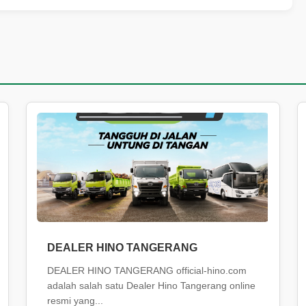
DEALER HINO TANGERANG
DEALER HINO TANGERANG official-hino.com
adalah salah satu Dealer Hino Tangerang online
resmi yang...