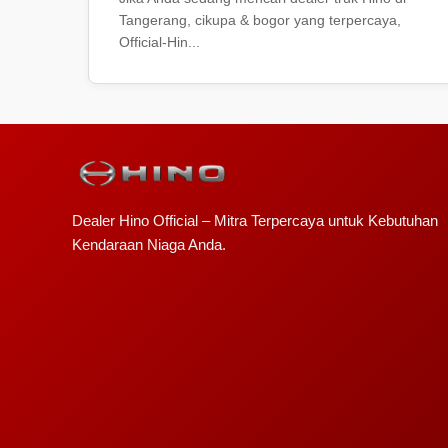
Tangerang, cikupa & bogor yang terpercaya,
Official-Hin...
Dealer Hino Official – Mitra Terpercaya untuk Kebutuhan
Kendaraan Niaga Anda.