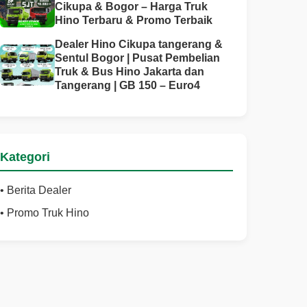
Cikupa & Bogor – Harga Truk
Hino Terbaru & Promo Terbaik
Dealer Hino Cikupa tangerang &
Sentul Bogor | Pusat Pembelian
Truk & Bus Hino Jakarta dan
Tangerang | GB 150 – Euro4
Kategori
• Berita Dealer
• Promo Truk Hino