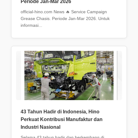
Periode Jan-Mar 2026
official-hino.com News 🔥 Service Campaign
Grease Chasis. Periode Jan-Mar 2026. Untuk
informasi...
43 Tahun Hadir di Indonesia, Hino
Perkuat Kontribusi Manufaktur dan
Industri Nasional
Selama 43 tahun hadir dan berkembang di