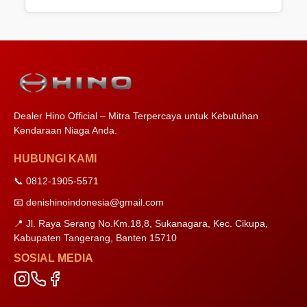
Dealer Hino Official – Mitra Terpercaya untuk Kebutuhan
Kendaraan Niaga Anda.
HUBUNGI KAMI
📞 0812-1905-5571
📧 denishinoindonesia@gmail.com
📍 Jl. Raya Serang No.Km.18,8, Sukanagara, Kec. Cikupa,
Kabupaten Tangerang, Banten 15710
SOSIAL MEDIA