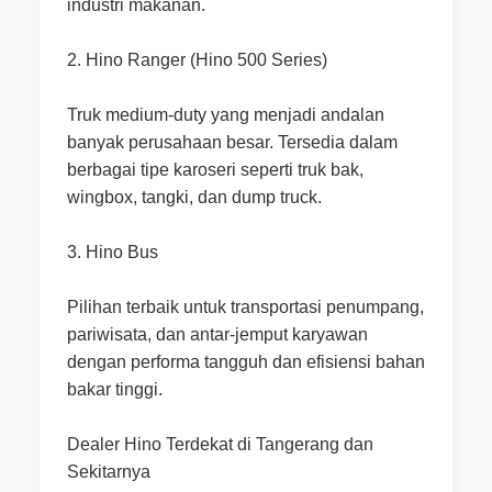
industri makanan.
2. Hino Ranger (Hino 500 Series)
Truk medium-duty yang menjadi andalan
banyak perusahaan besar. Tersedia dalam
berbagai tipe karoseri seperti truk bak,
wingbox, tangki, dan dump truck.
3. Hino Bus
Pilihan terbaik untuk transportasi penumpang,
pariwisata, dan antar-jemput karyawan
dengan performa tangguh dan efisiensi bahan
bakar tinggi.
Dealer Hino Terdekat di Tangerang dan
Sekitarnya