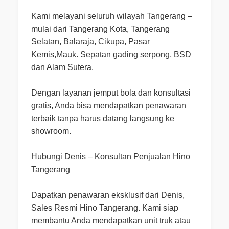
Kami melayani seluruh wilayah Tangerang –
mulai dari Tangerang Kota, Tangerang
Selatan, Balaraja, Cikupa, Pasar
Kemis,Mauk. Sepatan gading serpong, BSD
dan Alam Sutera.
Dengan layanan jemput bola dan konsultasi
gratis, Anda bisa mendapatkan penawaran
terbaik tanpa harus datang langsung ke
showroom.
Hubungi Denis – Konsultan Penjualan Hino
Tangerang
Dapatkan penawaran eksklusif dari Denis,
Sales Resmi Hino Tangerang. Kami siap
membantu Anda mendapatkan unit truk atau