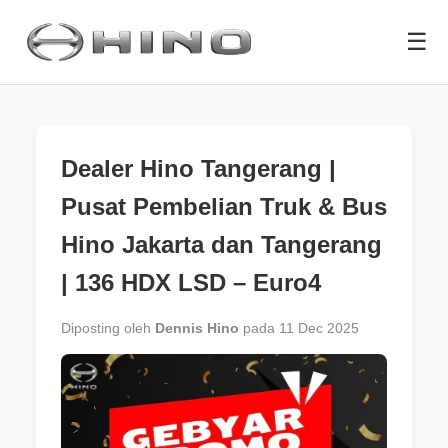
☰
Dealer Hino Tangerang |
Pusat Pembelian Truk & Bus
Hino Jakarta dan Tangerang
| 136 HDX LSD – Euro4
Diposting oleh
Dennis Hino
pada 11 Dec 2025