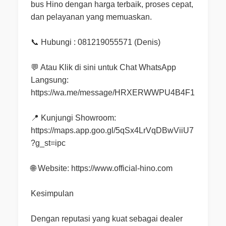
bus Hino dengan harga terbaik, proses cepat,
dan pelayanan yang memuaskan.
📞 Hubungi : 081219055571 (Denis)
💬 Atau Klik di sini untuk Chat WhatsApp
Langsung:
https://wa.me/message/HRXERWWPU4B4F1
📍 Kunjungi Showroom:
https://maps.app.goo.gl/5qSx4LrVqDBwViiU7
?g_st=ipc
🌐 Website: https://www.official-hino.com
Kesimpulan
Dengan reputasi yang kuat sebagai dealer