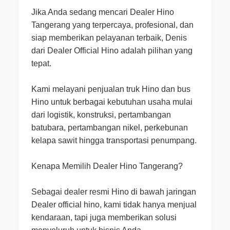
Jika Anda sedang mencari Dealer Hino
Tangerang yang terpercaya, profesional, dan
siap memberikan pelayanan terbaik, Denis
dari Dealer Official Hino adalah pilihan yang
tepat.
Kami melayani penjualan truk Hino dan bus
Hino untuk berbagai kebutuhan usaha mulai
dari logistik, konstruksi, pertambangan
batubara, pertambangan nikel, perkebunan
kelapa sawit hingga transportasi penumpang.
Kenapa Memilih Dealer Hino Tangerang?
Sebagai dealer resmi Hino di bawah jaringan
Dealer official hino, kami tidak hanya menjual
kendaraan, tapi juga memberikan solusi